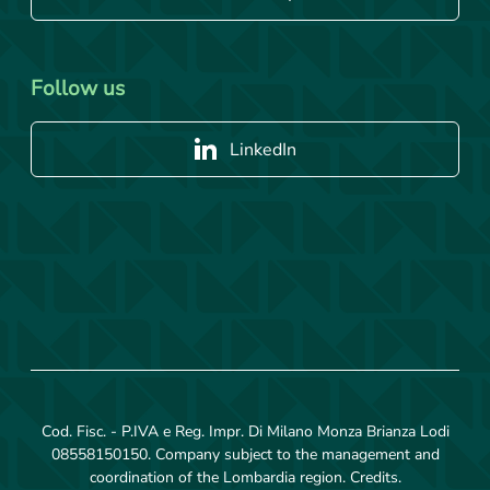
Follow us
LinkedIn
Cod. Fisc. - P.IVA e Reg. Impr. Di Milano Monza Brianza Lodi
08558150150. Company subject to the management and
coordination of the Lombardia region.
Credits
.