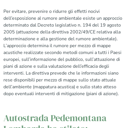
Per evitare, prevenire o ridurre gli effetti nocivi
dell’esposizione al rumore ambientale esiste un approccio
determinato dal Decreto legislativo n. 194 del 19 agosto
2005 (attuazione della direttiva 2002/49/CE relativa alla
determinazione e alla gestione del rumore ambientale).
L’approccio determina il rumore per mezzo di mappe
acustiche realizzate secondo metodi comuni a tutti i Paesi
europei, sull’informazione del pubblico, sull’attuazione di
piani di azione e sulla valutazione dell’efficacia degli
interventi. La direttiva prevede che le informazioni siano
rese disponibili per mezzo di mappe sullo stato attuale
dell’ambiente (mappatura acustica) e sullo stato atteso
dopo eventuali interventi di mitigazione (piani di azione).
Autostrada Pedemontana