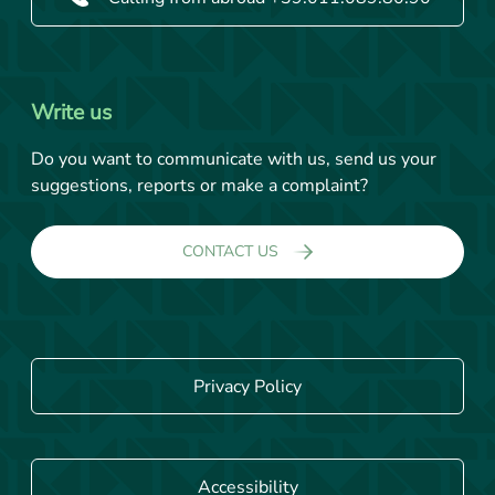
Write us
Do you want to communicate with us, send us your
suggestions, reports or make a complaint?
CONTACT US
Privacy Policy
Accessibility