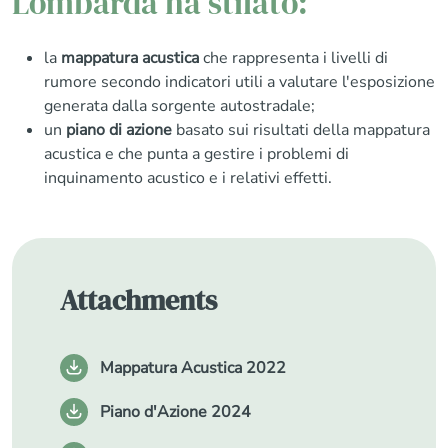
Lombarda ha stilato:
la
mappatura acustica
che rappresenta i livelli di
rumore secondo indicatori utili a valutare l'esposizione
generata dalla sorgente autostradale;
un
piano di azione
basato sui risultati della mappatura
acustica e che punta a gestire i problemi di
inquinamento acustico e i relativi effetti.
Attachments
Mappatura Acustica 2022
Piano d'Azione 2024