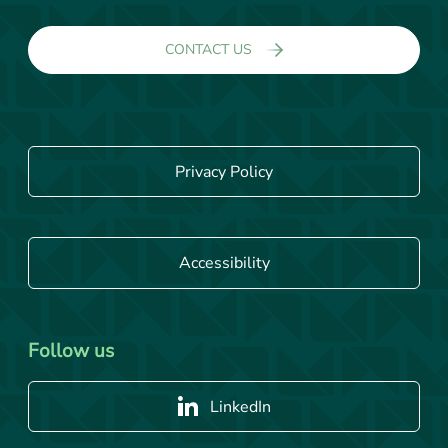
CONTACT US
Privacy Policy
Accessibility
Follow us
LinkedIn