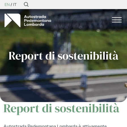
EN
IT
Report di sostenibilità
Report di sostenibilità
Autostrada Pedemontana Lombarda è attivamente