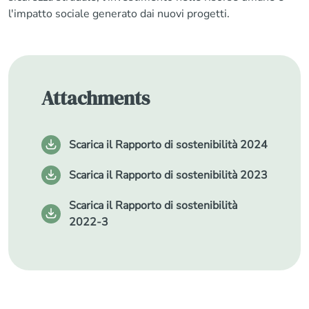
l'impatto sociale generato dai nuovi progetti.
Attachments
Scarica il Rapporto di sostenibilità 2024
Scarica il Rapporto di sostenibilità 2023
Scarica il Rapporto di sostenibilità
2022-3