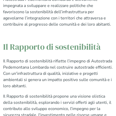
impegnata a sviluppare e realizzare politiche che
favoriscono la sostenibilità dell’infrastruttura per
agevolarne l’integrazione con i territori che attraversa e
contribuire al progresso delle comunità e dei loro abitanti.
Il Rapporto di sostenibilità
Il Rapporto di sostenibilità riflette l’impegno di Autostrada
Pedemontana Lombarda nel costruire autostrade efficienti.
Con un'infrastruttura di qualità, iniziative e progetti
ambientali si genera un impatto positivo sulle comunità e i
loro abitanti.
Il Rapporto di sostenibilità propone una visione olistica
della sostenibilità, esplorando i servizi offerti agli utenti, il
contributo allo sviluppo economico, l'impegno per la
sicurezza stradale, l'investimento nelle risorse umane e