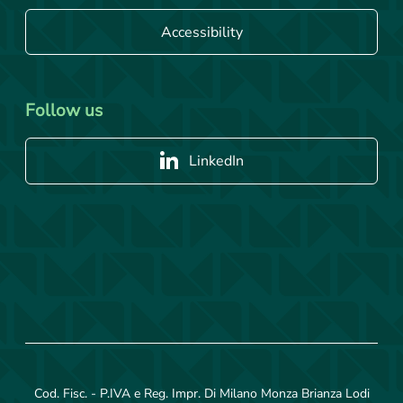
Accessibility
Follow us
LinkedIn
Cod. Fisc. - P.IVA e Reg. Impr. Di Milano Monza Brianza Lodi