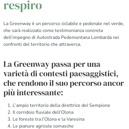
respiro
La Greenway è un percorso ciclabile e pedonale nel verde,
che sarà realizzato come testimonianza concreta
dell’impegno di Autostrada Pedemontana Lombarda nei
confronti del territorio che attraversa.
La Greenway passa per una
varietà di contesti paesaggistici,
che rendono il suo percorso ancor
più interessante:
L’ampio territorio della direttrice del Sempione
Il corridoio fluviale dell’Olona
Le foreste tra l’Olona e la Varesina
Le pianure agricole comasche