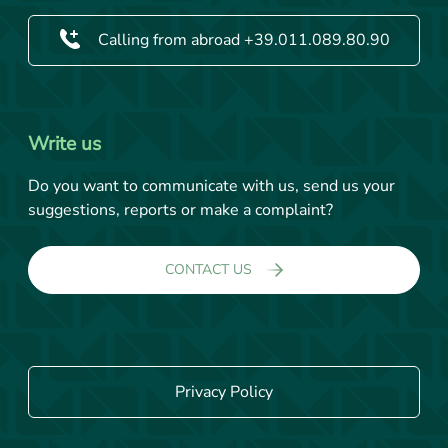
Calling from abroad +39.011.089.80.90
Write us
Do you want to communicate with us, send us your
suggestions, reports or make a complaint?
CONTACT US
Privacy Policy