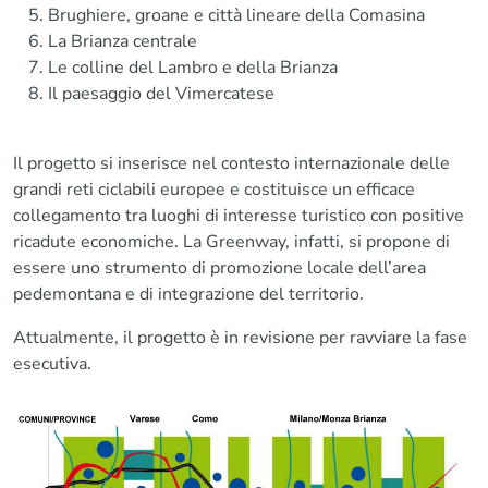
Brughiere, groane e città lineare della Comasina
La Brianza centrale
Le colline del Lambro e della Brianza
Il paesaggio del Vimercatese
Il progetto si inserisce nel contesto internazionale delle
grandi reti ciclabili europee e costituisce un efficace
collegamento tra luoghi di interesse turistico con positive
ricadute economiche. La Greenway, infatti, si propone di
essere uno strumento di promozione locale dell’area
pedemontana e di integrazione del territorio.
Attualmente, il progetto è in revisione per ravviare la fase
esecutiva.