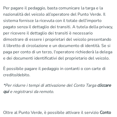
Per pagare il pedaggio, basta comunicare la targa e la
nazionalità del veicolo all’operatore del Punto Verde. Il
sistema fornisce la ricevuta con il totale dell'importo
pagato senza il dettaglio dei transiti. A tutela della privacy,
per ricevere il dettaglio dei transiti è necessario
dimostrare di essere i proprietari del veicolo presentando
il libretto di circolazione e un documento di identità. Se si
paga per conto di un terzo, l'operatore richiederà la delega
e dei documenti identificativi del proprietario del veicolo.
È possibile pagare il pedaggio in contanti o con carte di
credito/debito.
*Per ridurre i tempi di attivazione del Conto Targa
cliccare
qui
e registrarsi da remoto.
Oltre al Punto Verde, è possibile attivare il servizio
Conto