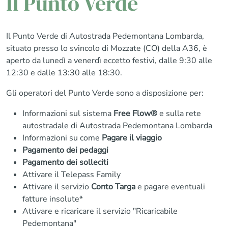
Il Punto Verde
Il Punto Verde di Autostrada Pedemontana Lombarda,
situato presso lo svincolo di Mozzate (CO) della A36, è
aperto da lunedì a venerdì eccetto festivi, dalle 9:30 alle
12:30 e dalle 13:30 alle 18:30.
Gli operatori del Punto Verde sono a disposizione per:
Informazioni sul sistema
Free Flow®
e sulla rete
autostradale di Autostrada Pedemontana Lombarda
Informazioni su come
Pagare il viaggio
Pagamento dei pedaggi
Pagamento dei solleciti
Attivare il Telepass Family
Attivare il servizio
Conto Targa
e pagare eventuali
fatture insolute*
Attivare e ricaricare il servizio "Ricaricabile
Pedemontana"