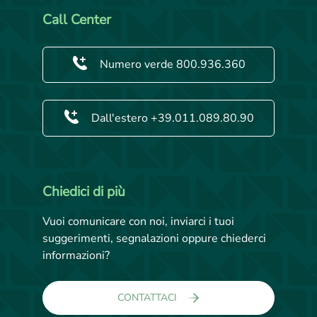
Call Center
Numero verde 800.936.360
Dall'estero +39.011.089.80.90
Chiedici di più
Vuoi comunicare con noi, inviarci i tuoi
suggerimenti, segnalazioni oppure chiederci
informazioni?
CONTATTACI