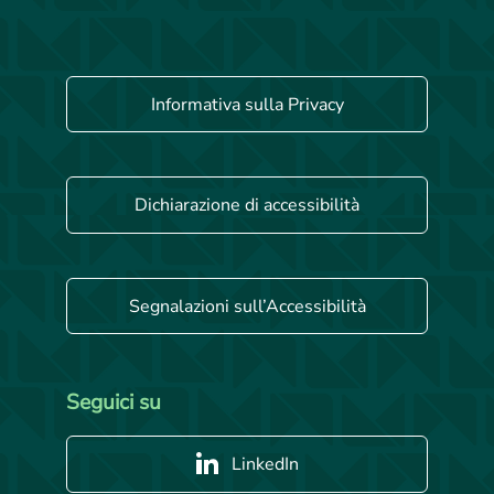
Informativa sulla Privacy
Dichiarazione di accessibilità
Segnalazioni sull’Accessibilità
Seguici su
LinkedIn