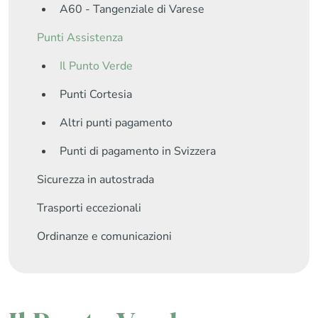
A60 - Tangenziale di Varese
Punti Assistenza
Il Punto Verde
Punti Cortesia
Altri punti pagamento
Punti di pagamento in Svizzera
Sicurezza in autostrada
Trasporti eccezionali
Ordinanze e comunicazioni