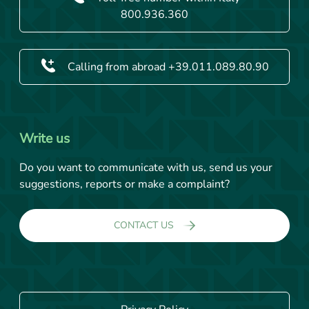
800.936.360
Calling from abroad +39.011.089.80.90
Write us
Do you want to communicate with us, send us your
suggestions, reports or make a complaint?
CONTACT US