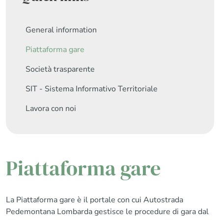
General information
Piattaforma gare
Società trasparente
SIT - Sistema Informativo Territoriale
Lavora con noi
Piattaforma gare
La Piattaforma gare è il portale con cui Autostrada
Pedemontana Lombarda gestisce le procedure di gara dal