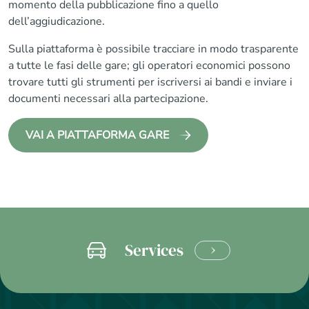
momento della pubblicazione fino a quello
dell’aggiudicazione.
Sulla piattaforma è possibile tracciare in modo trasparente
a tutte le fasi delle gare; gli operatori economici possono
trovare tutti gli strumenti per iscriversi ai bandi e inviare i
documenti necessari alla partecipazione.
VAI A PIATTAFORMA GARE
Services
LEARN
MORE