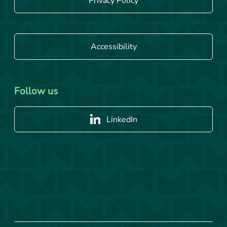
Privacy Policy
Accessibility
Follow us
LinkedIn