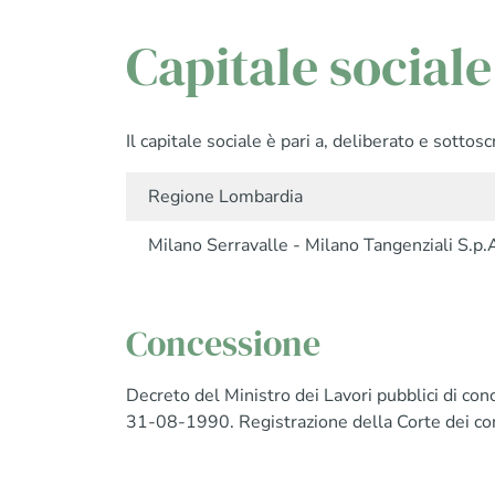
Capitale sociale
Il capitale sociale è pari a, deliberato e sott
Regione Lombardia
Milano Serravalle - Milano Tangenziali S.p.
Concessione
Decreto del Ministro dei Lavori pubblici di co
31-08-1990. Registrazione della Corte dei co