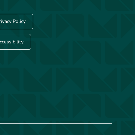
rivacy Policy
ccessibility