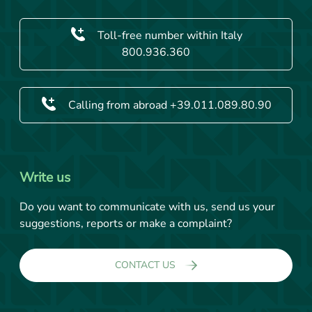
Toll-free number within Italy
800.936.360
Calling from abroad +39.011.089.80.90
Write us
Do you want to communicate with us, send us your
suggestions, reports or make a complaint?
CONTACT US