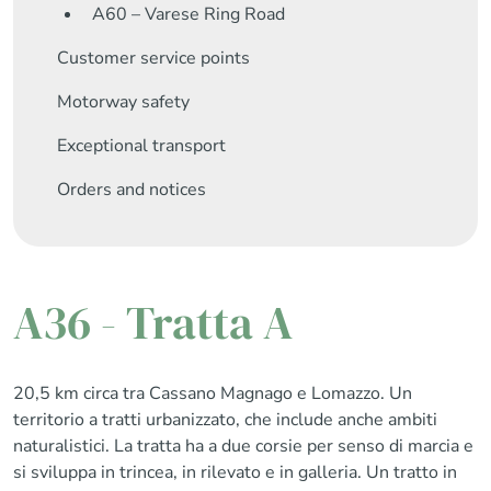
A60 – Varese Ring Road
Customer service points
Motorway safety
Exceptional transport
Orders and notices
A36 - Tratta A
20,5 km circa tra Cassano Magnago e Lomazzo. Un
territorio a tratti urbanizzato, che include anche ambiti
naturalistici. La tratta ha a due corsie per senso di marcia e
si sviluppa in trincea, in rilevato e in galleria. Un tratto in