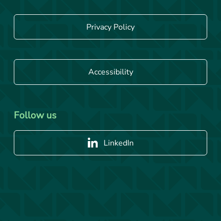
Privacy Policy
Accessibility
Follow us
LinkedIn