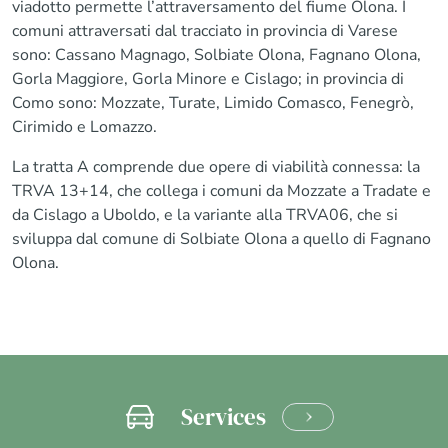
viadotto permette l’attraversamento del fiume Olona. I
comuni attraversati dal tracciato in provincia di Varese
sono: Cassano Magnago, Solbiate Olona, Fagnano Olona,
Gorla Maggiore, Gorla Minore e Cislago; in provincia di
Como sono: Mozzate, Turate, Limido Comasco, Fenegrò,
Cirimido e Lomazzo.
La tratta A comprende due opere di viabilità connessa: la
TRVA 13+14, che collega i comuni da Mozzate a Tradate e
da Cislago a Uboldo, e la variante alla TRVA06, che si
sviluppa dal comune di Solbiate Olona a quello di Fagnano
Olona.
Services
LEARN