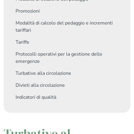
Promozioni
Modalità di calcolo del pedaggio e incrementi
tariffari
Tariffe
Protocolli operativi per la gestione delle
emergenze
Turbative alla circolazione
Divieti alla circolazione
Indicatori di qualità
Turbative al