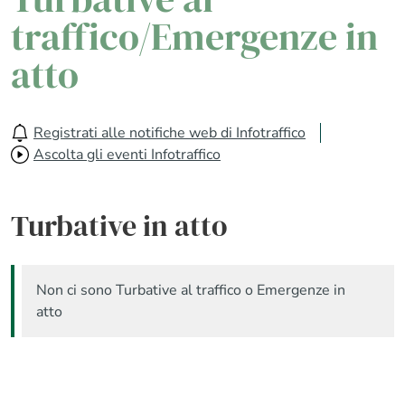
traffico/Emergenze in
atto
Registrati alle notifiche web di Infotraffico
Ascolta gli eventi Infotraffico
Turbative in atto
Non ci sono Turbative al traffico o Emergenze in
atto