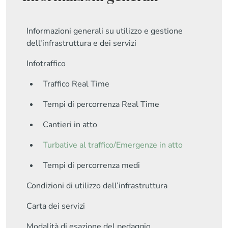
Informazioni generali su utilizzo e gestione
dell'infrastruttura e dei servizi
Infotraffico
Traffico Real Time
Tempi di percorrenza Real Time
Cantieri in atto
Turbative al traffico/Emergenze in atto
Tempi di percorrenza medi
Condizioni di utilizzo dell’infrastruttura
Carta dei servizi
Modalità di esazione del pedaggio