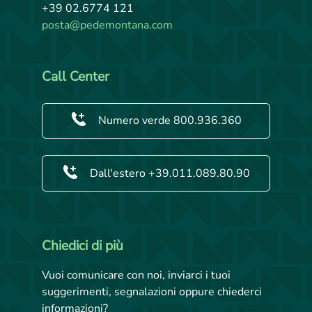
+39 02.6774 121
posta@pedemontana.com
Call Center
Numero verde 800.936.360
Dall'estero +39.011.089.80.90
Chiedici di più
Vuoi comunicare con noi, inviarci i tuoi
suggerimenti, segnalazioni oppure chiederci
informazioni?