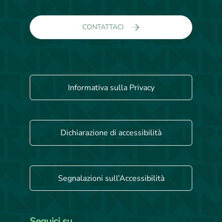
CONTATTACI
Informativa sulla Privacy
Dichiarazione di accessibilità
Segnalazioni sull’Accessibilità
Seguici su