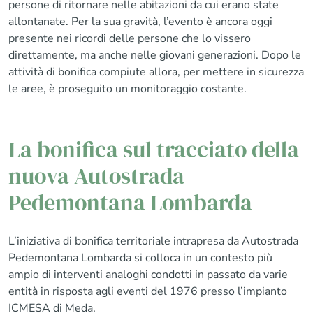
persone di ritornare nelle abitazioni da cui erano state
allontanate. Per la sua gravità, l’evento è ancora oggi
presente nei ricordi delle persone che lo vissero
direttamente, ma anche nelle giovani generazioni. Dopo le
attività di bonifica compiute allora, per mettere in sicurezza
le aree, è proseguito un monitoraggio costante.
La bonifica sul tracciato della
nuova Autostrada
Pedemontana Lombarda
L’iniziativa di bonifica territoriale intrapresa da Autostrada
Pedemontana Lombarda si colloca in un contesto più
ampio di interventi analoghi condotti in passato da varie
entità in risposta agli eventi del 1976 presso l’impianto
ICMESA di Meda.