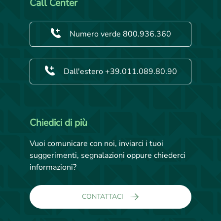
Call Center
Numero verde 800.936.360
Dall'estero +39.011.089.80.90
Chiedici di più
Vuoi comunicare con noi, inviarci i tuoi
suggerimenti, segnalazioni oppure chiederci
informazioni?
CONTATTACI