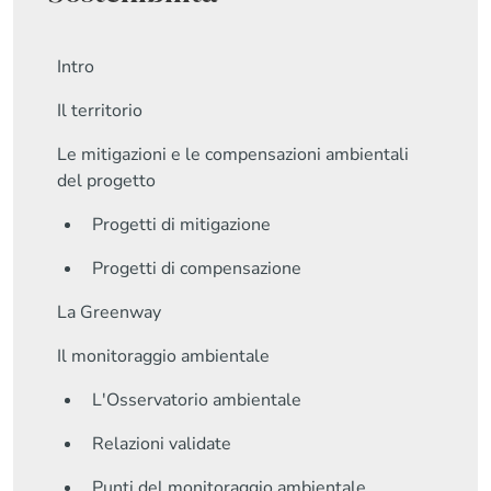
Intro
Il territorio
Le mitigazioni e le compensazioni ambientali
del progetto
Progetti di mitigazione
Progetti di compensazione
La Greenway
Il monitoraggio ambientale
L'Osservatorio ambientale
Relazioni validate
Punti del monitoraggio ambientale