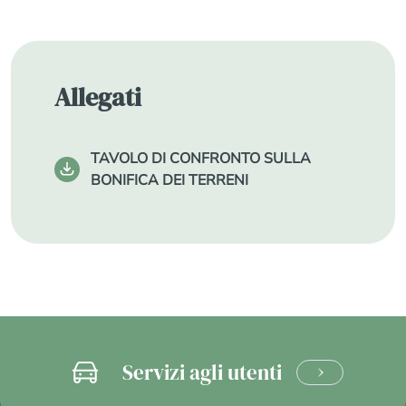
Allegati
TAVOLO DI CONFRONTO SULLA
BONIFICA DEI TERRENI
Servizi agli utenti
CLICCA
E