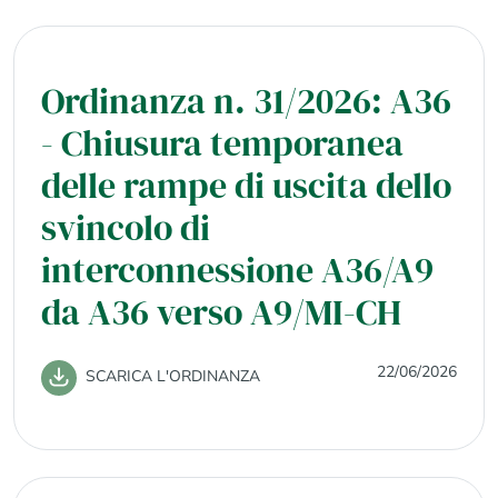
Ordinanza n. 31/2026: A36
- Chiusura temporanea
delle rampe di uscita dello
svincolo di
interconnessione A36/A9
da A36 verso A9/MI-CH
22/06/2026
SCARICA L'ORDINANZA