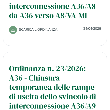
interconnessione A36/A8
da A36 verso A8/VA-MI
24/04/2026
SCARICA L'ORDINANZA
Ordinanza n. 23/2026:
A36 - Chiusura
temporanea delle rampe
di uscita dello svincolo di
interconnessione A36/A9