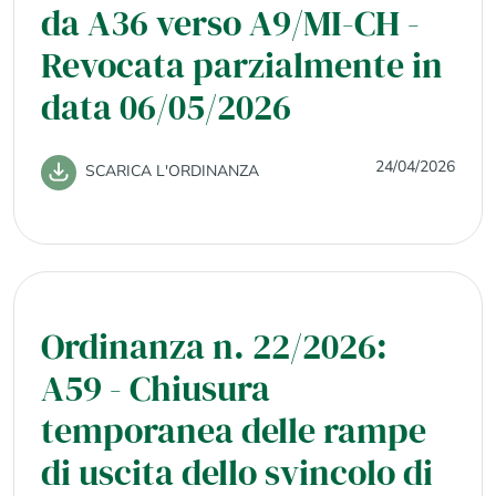
da A36 verso A9/MI-CH -
Revocata parzialmente in
data 06/05/2026
24/04/2026
SCARICA L'ORDINANZA
Ordinanza n. 22/2026:
A59 - Chiusura
temporanea delle rampe
di uscita dello svincolo di