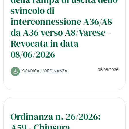
svincolo di
interconnessione A36/A8
da A36 verso A8/Varese -
Revocata in data
08/06/2026
06/05/2026
SCARICA L'ORDINANZA
Ordinanza n. 26/2026:
A59 - Chiusura