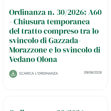
Ordinanza n. 30/2026: A60
- Chiusura temporanea
del tratto compreso tra lo
svincolo di Gazzada-
Morazzone e lo svincolo di
Vedano Olona
09/06/2026
SCARICA L'ORDINANZA