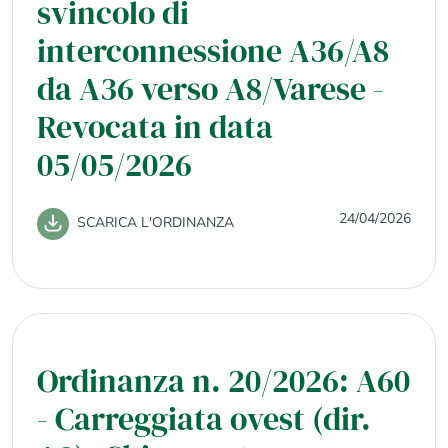
svincolo di
interconnessione A36/A8
da A36 verso A8/Varese -
Revocata in data
05/05/2026
24/04/2026
SCARICA L'ORDINANZA
Ordinanza n. 20/2026: A60
- Carreggiata ovest (dir.