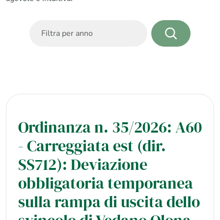
Ordinanza n. 35/2026: A60
- Carreggiata est (dir.
SS712): Deviazione
obbligatoria temporanea
sulla rampa di uscita dello