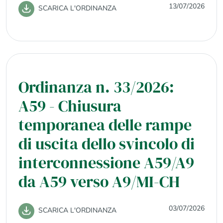
13/07/2026
SCARICA L'ORDINANZA
Ordinanza n. 33/2026:
A59 - Chiusura
temporanea delle rampe
di uscita dello svincolo di
interconnessione A59/A9
da A59 verso A9/MI-CH
03/07/2026
SCARICA L'ORDINANZA