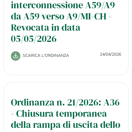
interconnessione A59/A9
da A59 verso A9/MI-CH -
Revocata in data
05/05/2026
24/04/2026
SCARICA L'ORDINANZA
Ordinanza n. 21/2026: A36
- Chiusura temporanea
della rampa di uscita dello