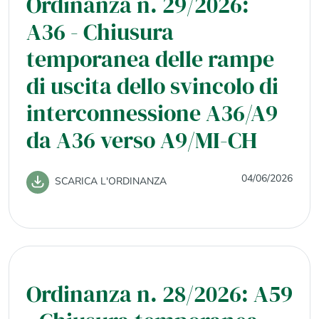
Ordinanza n. 29/2026:
A36 - Chiusura
temporanea delle rampe
di uscita dello svincolo di
interconnessione A36/A9
da A36 verso A9/MI-CH
04/06/2026
SCARICA L'ORDINANZA
Ordinanza n. 28/2026: A59