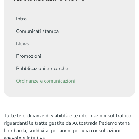
Intro
Comunicati stampa
News
Promozioni
Pubblicazioni e ricerche
Ordinanze e comunicazioni
Tutte le ordinanze di viabilità e le informazioni sul traffico
riguardanti le tratte gestite da Autostrada Pedemontana
Lombarda, suddivise per anno, per una consultazione
agevole e intuitiva.