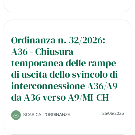
Ordinanza n. 32/2026:
A36 - Chiusura
temporanea delle rampe
di uscita dello svincolo di
interconnessione A36/A9
da A36 verso A9/MI-CH
25/06/2026
SCARICA L'ORDINANZA