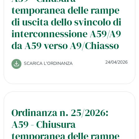
temporanea delle rampe
di uscita dello svincolo di
interconnessione A59/A9
da A59 verso A9/Chiasso
24/04/2026
SCARICA L'ORDINANZA
Ordinanza n. 25/2026:
A59 - Chiusura
temporanea delle rampe