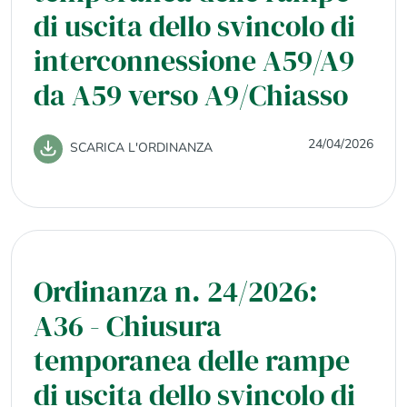
di uscita dello svincolo di
interconnessione A59/A9
da A59 verso A9/Chiasso
24/04/2026
SCARICA L'ORDINANZA
Ordinanza n. 24/2026:
A36 - Chiusura
temporanea delle rampe
di uscita dello svincolo di