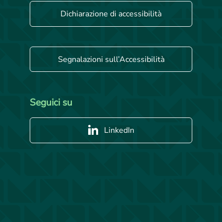
Dichiarazione di accessibilità
Segnalazioni sull’Accessibilità
Seguici su
LinkedIn