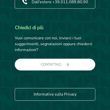
Dall'estero +39.011.089.80.90
Chiedici di più
Vuoi comunicare con noi, inviarci i tuoi
suggerimenti, segnalazioni oppure chiederci
informazioni?
CONTATTACI
Informativa sulla Privacy