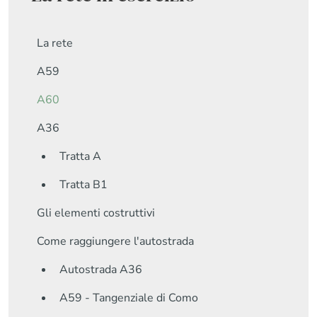
La rete
A59
A60
A36
Tratta A
Tratta B1
Gli elementi costruttivi
Come raggiungere l'autostrada
Autostrada A36
A59 - Tangenziale di Como