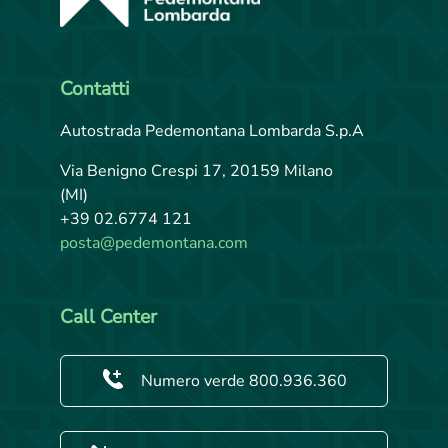
Contatti
Autostrada Pedemontana Lombarda S.p.A
Via Benigno Crespi 17, 20159 Milano
(MI)
+39 02.6774 121
posta@pedemontana.com
Call Center
Numero verde 800.936.360