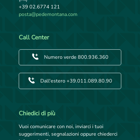
+39 02.6774 121
posta@pedemontana.com
Call Center
Numero verde 800.936.360
Dall'estero +39.011.089.80.90
Chiedici di più
Vuoi comunicare con noi, inviarci i tuoi
suggerimenti, segnalazioni oppure chiederci