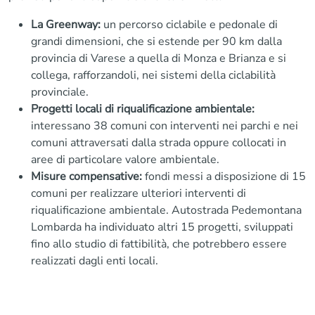
La Greenway:
un percorso ciclabile e pedonale di
grandi dimensioni, che si estende per 90 km dalla
provincia di Varese a quella di Monza e Brianza e si
collega, rafforzandoli, nei sistemi della ciclabilità
provinciale.
Progetti locali di riqualificazione ambientale:
interessano 38 comuni con interventi nei parchi e nei
comuni attraversati dalla strada oppure collocati in
aree di particolare valore ambientale.
Misure compensative:
fondi messi a disposizione di 15
comuni per realizzare ulteriori interventi di
riqualificazione ambientale. Autostrada Pedemontana
Lombarda ha individuato altri 15 progetti, sviluppati
fino allo studio di fattibilità, che potrebbero essere
realizzati dagli enti locali.