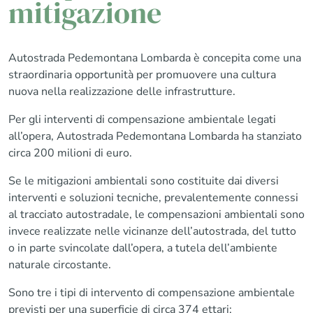
mitigazione
Autostrada Pedemontana Lombarda è concepita come una
straordinaria opportunità per promuovere una cultura
nuova nella realizzazione delle infrastrutture.
Per gli interventi di compensazione ambientale legati
all’opera, Autostrada Pedemontana Lombarda ha stanziato
circa 200 milioni di euro.
Se le mitigazioni ambientali sono costituite dai diversi
interventi e soluzioni tecniche, prevalentemente connessi
al tracciato autostradale, le compensazioni ambientali sono
invece realizzate nelle vicinanze dell’autostrada, del tutto
o in parte svincolate dall’opera, a tutela dell’ambiente
naturale circostante.
Sono tre i tipi di intervento di compensazione ambientale
previsti per una superficie di circa 374 ettari: