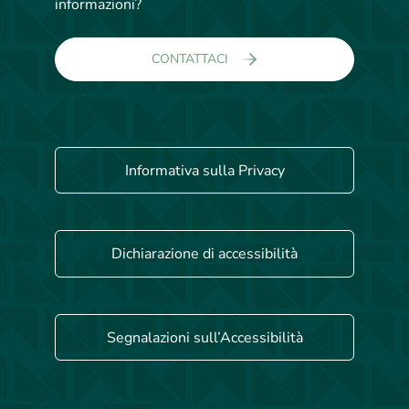
informazioni?
CONTATTACI
Informativa sulla Privacy
Dichiarazione di accessibilità
Segnalazioni sull’Accessibilità