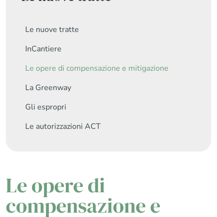
Le nuove tratte
InCantiere
Le opere di compensazione e mitigazione
La Greenway
Gli espropri
Le autorizzazioni ACT
Le opere di
compensazione e