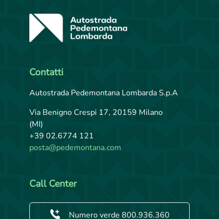
Contatti
Autostrada Pedemontana Lombarda S.p.A
Via Benigno Crespi 17, 20159 Milano
(MI)
+39 02.6774 121
posta@pedemontana.com
Call Center
Numero verde 800.936.360