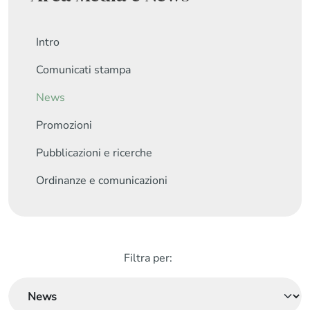
Intro
Comunicati stampa
News
Promozioni
Pubblicazioni e ricerche
Ordinanze e comunicazioni