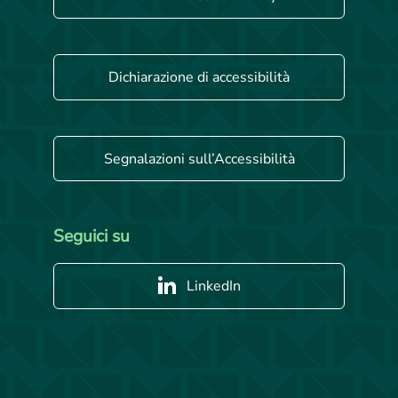
Dichiarazione di accessibilità
Segnalazioni sull’Accessibilità
Seguici su
LinkedIn