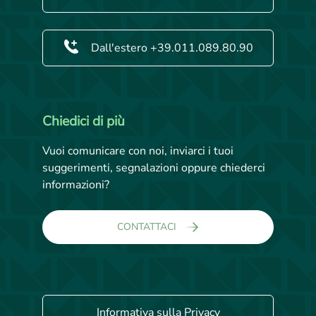
Dall'estero +39.011.089.80.90
Chiedici di più
Vuoi comunicare con noi, inviarci i tuoi
suggerimenti, segnalazioni oppure chiederci
informazioni?
CONTATTACI
Informativa sulla Privacy