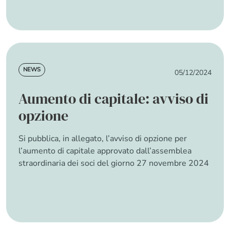
News
NEWS
05/12/2024
Aumento di capitale: avviso di
opzione
Si pubblica, in allegato, l’avviso di opzione per
l’aumento di capitale approvato dall’assemblea
straordinaria dei soci del giorno 27 novembre 2024
about Aumento di capitale: avviso di opzione
Read more