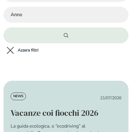
News
NEWS
21/07/2026
Vacanze coi fiocchi 2026
La guida ecologica, o “ecodriving” al