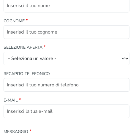
COGNOME
SELEZIONE APERTA
RECAPITO TELEFONICO
E-MAIL
MESSAGGIO