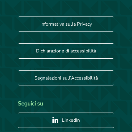
Informativa sulla Privacy
Dichiarazione di accessibilità
Segnalazioni sull’Accessibilità
Seguici su
LinkedIn