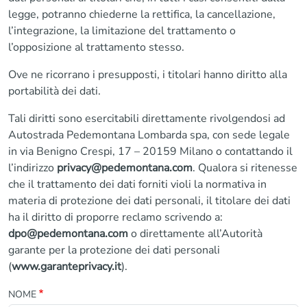
legge, potranno chiederne la rettifica, la cancellazione,
l’integrazione, la limitazione del trattamento o
l’opposizione al trattamento stesso.
Ove ne ricorrano i presupposti, i titolari hanno diritto alla
portabilità dei dati.
Tali diritti sono esercitabili direttamente rivolgendosi ad
Autostrada Pedemontana Lombarda spa, con sede legale
in via Benigno Crespi, 17 – 20159 Milano o contattando il
l’indirizzo
privacy@pedemontana.com
. Qualora si ritenesse
che il trattamento dei dati forniti violi la normativa in
materia di protezione dei dati personali, il titolare dei dati
ha il diritto di proporre reclamo scrivendo a:
dpo@pedemontana.com
o direttamente all’Autorità
garante per la protezione dei dati personali
(
www.garanteprivacy.it
).
NOME