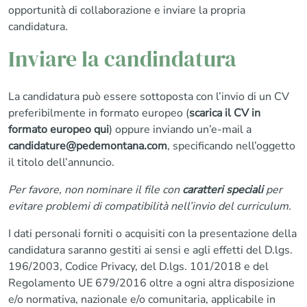
opportunità di collaborazione e inviare la propria
candidatura.
Inviare la candindatura
La candidatura può essere sottoposta con l’invio di un CV
preferibilmente in formato europeo (
scarica il CV in
formato europeo qui
) oppure inviando un’e-mail a
candidature@pedemontana.com
, specificando nell’oggetto
il titolo dell’annuncio.
Per favore, non nominare il file con
caratteri speciali
per
evitare problemi di compatibilità nell’invio del curriculum.
I dati personali forniti o acquisiti con la presentazione della
candidatura saranno gestiti ai sensi e agli effetti del D.lgs.
196/2003, Codice Privacy, del D.lgs. 101/2018 e del
Regolamento UE 679/2016 oltre a ogni altra disposizione
e/o normativa, nazionale e/o comunitaria, applicabile in