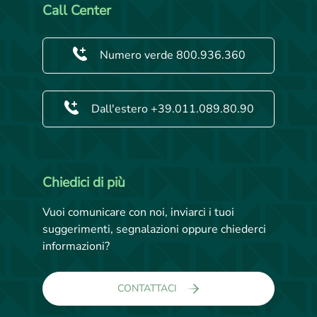
Call Center
Numero verde 800.936.360
Dall'estero +39.011.089.80.90
Chiedici di più
Vuoi comunicare con noi, inviarci i tuoi
suggerimenti, segnalazioni oppure chiederci
informazioni?
CONTATTACI