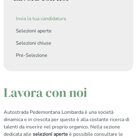
Invia la tua candidatura
Selezioni aperte
Selezioni chiuse
Pre-Selezione
Lavora con noi
Autostrada Pedemontana Lombarda è una società
dinamica e in crescita per questo è alla costante ricerca di
talenti da inserire nel proprio organico. Nella sezione
dedicata alle
selezioni aperte
è possibile consultare le