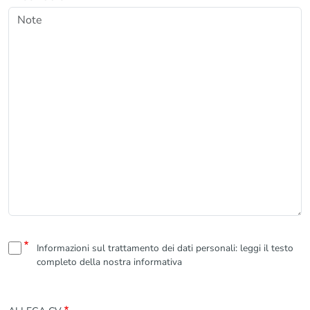
ON
Informazioni sul trattamento dei dati personali: leggi il testo
completo della nostra informativa