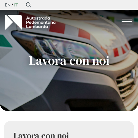
EN
IT
Lavora con noi
Lavora con noi