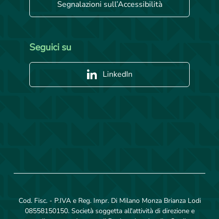
Segnalazioni sull’Accessibilità
Seguici su
LinkedIn
Cod. Fisc. - P.IVA e Reg. Impr. Di Milano Monza Brianza Lodi
08558150150. Società soggetta all'attività di direzione e