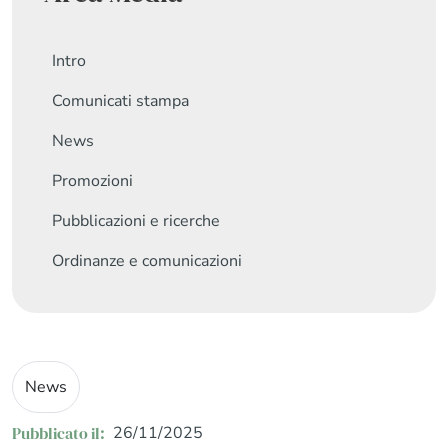
Intro
Comunicati stampa
News
Promozioni
Pubblicazioni e ricerche
Ordinanze e comunicazioni
News
Pubblicato il:
26/11/2025