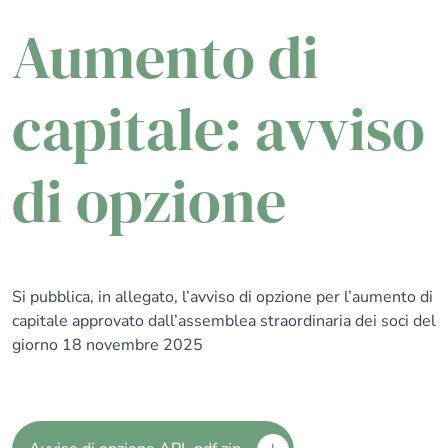
Aumento di
capitale: avviso
di opzione
Si pubblica, in allegato, l’avviso di opzione per l’aumento di
capitale approvato dall’assemblea straordinaria dei soci del
giorno 18 novembre 2025