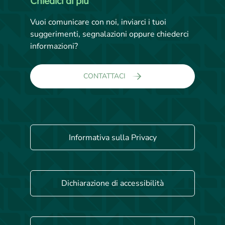
Chiedici di più
Vuoi comunicare con noi, inviarci i tuoi
suggerimenti, segnalazioni oppure chiederci
informazioni?
CONTATTACI
Informativa sulla Privacy
Dichiarazione di accessibilità