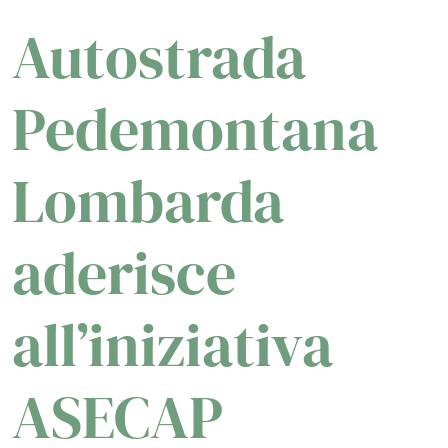
Autostrada
Pedemontana
Lombarda
aderisce
all’iniziativa
ASECAP