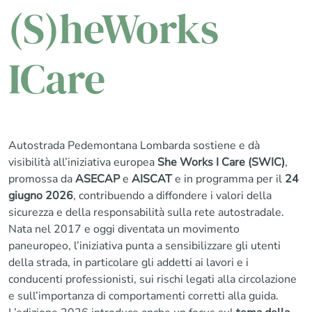
(S)heWorks
ICare
Autostrada Pedemontana Lombarda sostiene e dà
visibilità all’iniziativa europea
She Works I Care (SWIC)
,
promossa da
ASECAP
e
AISCAT
e in programma per il
24
giugno 2026
, contribuendo a diffondere i valori della
sicurezza e della responsabilità sulla rete autostradale.
Nata nel 2017 e oggi diventata un movimento
paneuropeo, l’iniziativa punta a sensibilizzare gli utenti
della strada, in particolare gli addetti ai lavori e i
conducenti professionisti, sui rischi legati alla circolazione
e sull’importanza di comportamenti corretti alla guida.