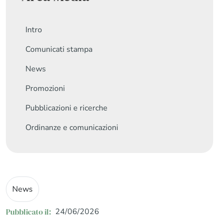
Intro
Comunicati stampa
News
Promozioni
Pubblicazioni e ricerche
Ordinanze e comunicazioni
News
Pubblicato il:
24/06/2026