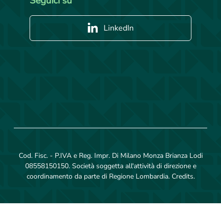
Seguici su
LinkedIn
Cod. Fisc. - P.IVA e Reg. Impr. Di Milano Monza Brianza Lodi
08558150150. Società soggetta all'attività di direzione e
coordinamento da parte di Regione Lombardia.
Credits
.