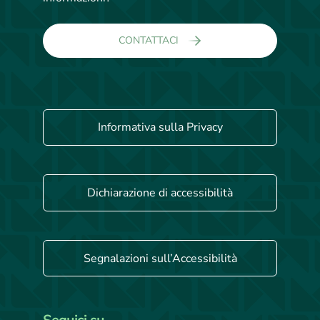
CONTATTACI
Informativa sulla Privacy
Dichiarazione di accessibilità
Segnalazioni sull’Accessibilità