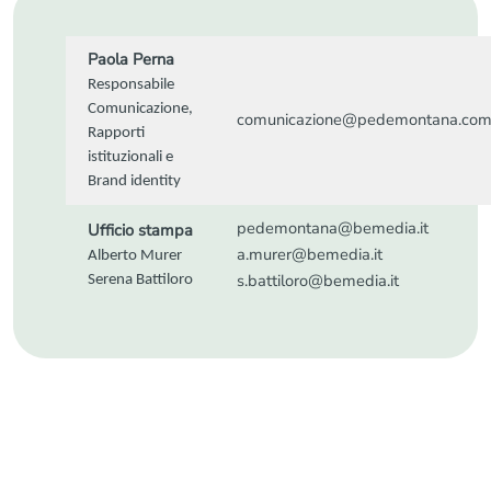
Paola Perna
Responsabile
Comunicazione,
comunicazione@pedemontana.co
Rapporti
istituzionali e
Brand identity
pedemontana@bemedia.it
Ufficio stampa
a.murer@bemedia.it
Alberto Murer
s.battiloro@bemedia.it
Serena Battiloro