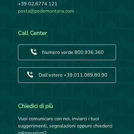
+39 02.6774 121
posta@pedemontana.com
Call Center
Numero verde 800.936.360
Dall'estero +39.011.089.80.90
Chiedici di più
Vuoi comunicare con noi, inviarci i tuoi
suggerimenti, segnalazioni oppure chiederci
informazioni?