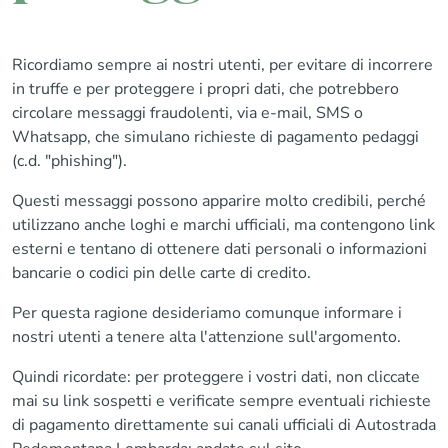
Ricordiamo sempre ai nostri utenti, per evitare di incorrere
in truffe e per proteggere i propri dati, che potrebbero
circolare messaggi fraudolenti, via e-mail, SMS o
Whatsapp, che simulano richieste di pagamento pedaggi
(c.d. "phishing").
Questi messaggi possono apparire molto credibili, perché
utilizzano anche loghi e marchi ufficiali, ma contengono link
esterni e tentano di ottenere dati personali o informazioni
bancarie o codici pin delle carte di credito.
Per questa ragione desideriamo comunque informare i
nostri utenti a tenere alta l'attenzione sull'argomento.
Quindi ricordate: per proteggere i vostri dati, non cliccate
mai su link sospetti e verificate sempre eventuali richieste
di pagamento direttamente sui canali ufficiali di Autostrada