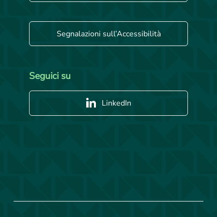
Segnalazioni sull’Accessibilità
Seguici su
LinkedIn