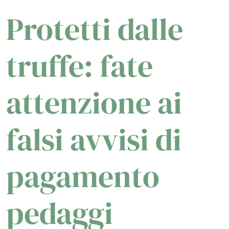
Protetti dalle
truffe: fate
attenzione ai
falsi avvisi di
pagamento
pedaggi