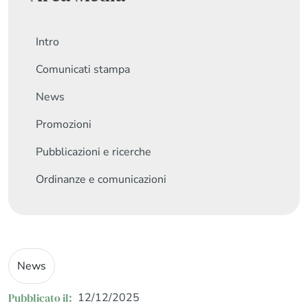
Intro
Comunicati stampa
News
Promozioni
Pubblicazioni e ricerche
Ordinanze e comunicazioni
News
Pubblicato il:
12/12/2025