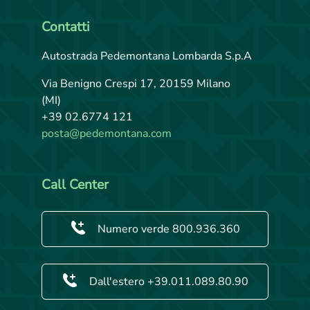
Contatti
Autostrada Pedemontana Lombarda S.p.A
Via Benigno Crespi 17, 20159 Milano
(MI)
+39 02.6774 121
posta@pedemontana.com
Call Center
Numero verde 800.936.360
Dall'estero +39.011.089.80.90