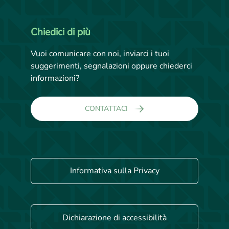
Chiedici di più
Vuoi comunicare con noi, inviarci i tuoi
suggerimenti, segnalazioni oppure chiederci
informazioni?
CONTATTACI
Informativa sulla Privacy
Dichiarazione di accessibilità